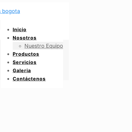
Inicio
Nosotros
Nuestro Equipo
Productos
Servicios
Galeria
Contáctenos