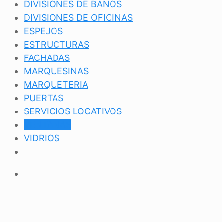
DIVISIONES DE BAÑOS
DIVISIONES DE OFICINAS
ESPEJOS
ESTRUCTURAS
FACHADAS
MARQUESINAS
MARQUETERIA
PUERTAS
SERVICIOS LOCATIVOS
VENTANAS
VIDRIOS