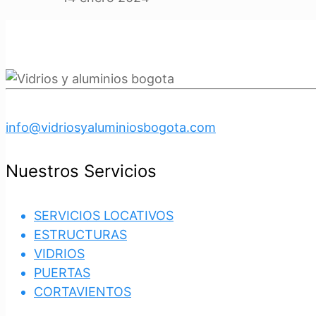
info@vidriosyaluminiosbogota.com
Nuestros Servicios
SERVICIOS LOCATIVOS
ESTRUCTURAS
VIDRIOS
PUERTAS
CORTAVIENTOS