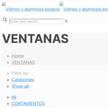
✕
VENTANAS
Home
VENTANAS
Filter by
Categories
Show all
All
CORTAVIENTOS