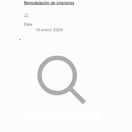
Remodelación de interiores
26
Date
14 enero 2024