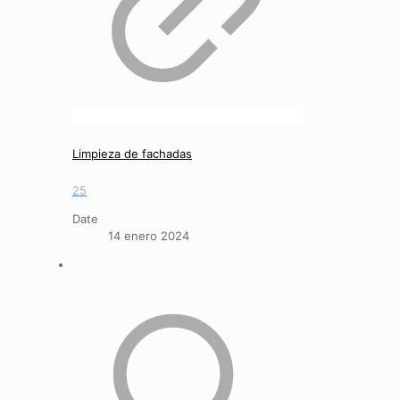
Limpieza de fachadas
25
Date
14 enero 2024