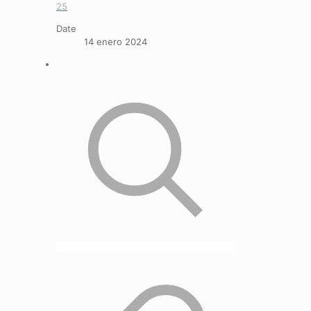
25
Date
14 enero 2024