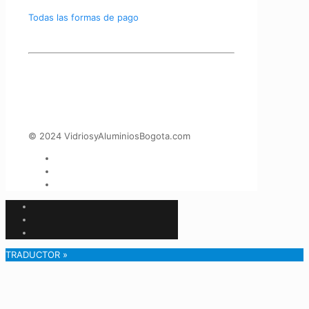
Todas las formas de pago
© 2024 VidriosyAluminiosBogota.com
TRADUCTOR »