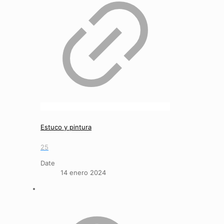
Estuco y pintura
25
Date
14 enero 2024