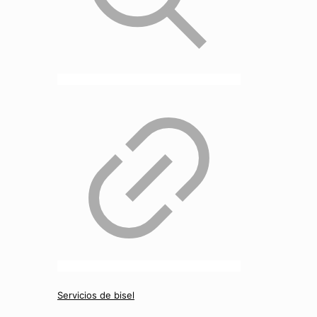
Servicios de bisel