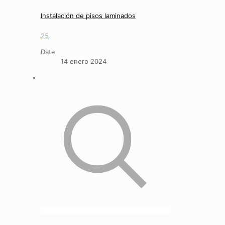
Instalación de pisos laminados
25
Date
14 enero 2024