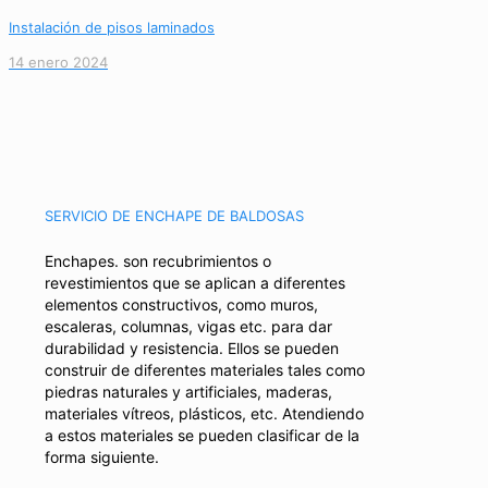
Instalación de pisos laminados
14 enero 2024
SERVICIO DE ENCHAPE DE BALDOSAS
Enchapes. son recubrimientos o
revestimientos que se aplican a diferentes
elementos constructivos, como muros,
escaleras, columnas, vigas etc. para dar
durabilidad y resistencia. Ellos se pueden
construir de diferentes materiales tales como
piedras naturales y artificiales, maderas,
materiales vítreos, plásticos, etc. Atendiendo
a estos materiales se pueden clasificar de la
forma siguiente.