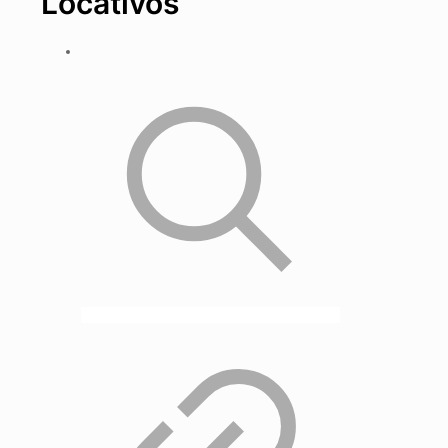
Locativos