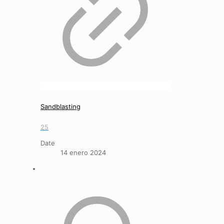
Sandblasting
25
Date
14 enero 2024