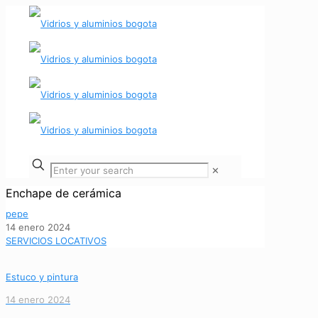
✕
Enchape de cerámica
pepe
14 enero 2024
SERVICIOS LOCATIVOS
Estuco y pintura
14 enero 2024