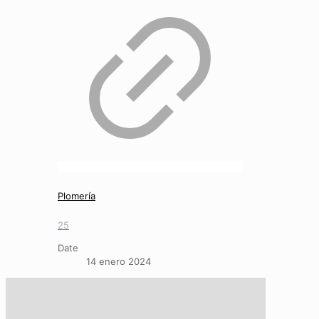
Plomería
25
Date
14 enero 2024