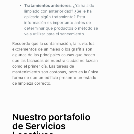
Tratamientos anteriores
. ¿Ya ha sido
limpiado con anterioridad? ¿Se le ha
aplicado algún tratamiento? Esta
información es importante antes de
determinar qué productos o método se
va a utilizar para el saneamiento.
Recuerde que la contaminación, la lluvia, los
excrementos de animales o los grafitis son
algunas de las principales causas que hacen
que las fachadas de nuestra ciudad no luzcan
como el primer día. Las tareas de
mantenimiento son costosas, pero es la única
forma de que un edificio presente un estado
de limpieza correcto.
Nuestro portafolio
de Servicios