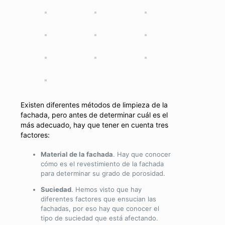
Existen diferentes métodos de limpieza de la
fachada, pero antes de determinar cuál es el
más adecuado, hay que tener en cuenta tres
factores:
Material de la fachada
. Hay que conocer
cómo es el revestimiento de la fachada
para determinar su grado de porosidad.
Suciedad
. Hemos visto que hay
diferentes factores que ensucian las
fachadas, por eso hay que conocer el
tipo de suciedad que está afectando.