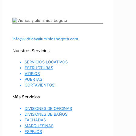
info@vidriosyaluminiosbogota.com
Nuestros Servicios
SERVICIOS LOCATIVOS
ESTRUCTURAS
VIDRIOS
PUERTAS
CORTAVIENTOS
Más Servicios
DIVISIONES DE OFICINAS
DIVISIONES DE BAÑOS
FACHADAS
MARQUESINAS
ESPEJOS